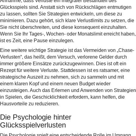
Annahme, dass Verluste ein integraler Bestandteil des
Glücksspiels sind. Anstatt sich von Rückschlägen entmutigen
zu lassen, sollten Sie Strategien entwickeln, um diese zu
minimieren. Dazu gehört, sich klare Verlustlimits zu setzen, die
Sie nicht überschreiten, und diese konsequent einzuhalten.
Wenn Sie Ihr Tages-, Wochen- oder Monatslimit erreicht haben,
ist es Zeit, eine Pause einzulegen.
Eine weitere wichtige Strategie ist das Vermeiden von „Chase-
Verlusten“, das heißt, dem Versuch, verlorene Gelder durch
immer größere Einsätze zurückzugewinnen. Dies ist oft ein
Rezept für weitere Verluste. Stattdessen ist es ratsamer, eine
strategische Auszeit zu nehmen, sich zu sammeln und mit
einem klaren Kopf und einem neuen Budget wieder
einzusteigen. Auch das Erlernen und Anwenden von Strategien
in Spielen, die Geschicklichkeit erfordern, kann helfen, die
Hausvorteile zu reduzieren.
Die Psychologie hinter
Glücksspielverlusten
Die Psychologie spielt eine entscheidende Rolle im Umgang