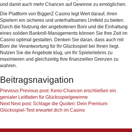
und damit auch mehr Chancen auf Gewinne zu ermöglichen.
Die Plattform von BiggerZ Casino legt Wert darauf, ihren
Spielern ein sicheres und unterhaltsames Umfeld zu bieten.
Durch die Nutzung der angebotenen Boni und die Einhaltung
eines soliden Bankroll-Managements können Sie Ihre Zeit im
Casino optimal gestalten. Denken Sie daran, dass auch mit
Boni die Verantwortung für Ihr Glücksspiel bei Ihnen liegt.
Nutzen Sie die Angebote klug, um Ihr Spielerlebnis zu
maximieren und gleichzeitig Ihre finanziellen Grenzen zu
wahren.
Beitragsnavigation
Previous
Previous post:
Keno-Chancen erschließen ein
genialer Leitfaden für Glücksspielgewinne
Next
Next post:
Schlage die Quoten: Dein Premium-
Glücksspiel-Test erwartet dich im Casino