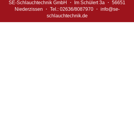
SE-Schlauchtechnik GmbH ・ Im Schülert 3a ・ 56651
Niederzissen ・ Tel.: 02636/8087970 ・ info@se-
schlauchtechnik.de