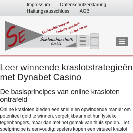
Impressum
Datenschutzerklärung
Haftungsausschluss
AGB
Leer winnende kraslotstrategieën
met Dynabet Casino
De basisprincipes van online krasloten
ontrafeld
Online krasloten bieden een snelle en opwindende manier om
potentieel geld te winnen, vergelijkbaar met hun fysieke
tegenhangers, maar dan met het gemak van thuis spelen. Het
spelprincipe is eenvoudig: spelers kopen een virtueel kraslot