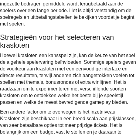
ingezette bedragen gemiddeld wordt terugbetaald aan de
spelers over een lange periode. Het is altijd verstandig om de
spelregels en uitbetalingstabellen te bekijken voordat je begint
met spelen.
Strategieën voor het selecteren van
krasloten
Hoewel krasloten een kansspel zijn, kan de keuze van het spel
de algehele spelervaring beïnvloeden. Sommige spelers geven
de voorkeur aan krasloten met een eenvoudige interface en
directe resultaten, terwijl anderen zich aangetrokken voelen tot
spellen met thema’s, bonusrondes of extra winlijnen. Het is
raadzaam om te experimenteren met verschillende soorten
krasloten om te ontdekken welke het beste bij je speelstijl
passen en welke de meest bevredigende gameplay bieden.
Een andere factor om te overwegen is het inzetniveau.
Krasloten zijn beschikbaar in een breed scala aan prijsklassen,
van zeer betaalbare opties tot meer prijzige tickets. Het is
belangrijk om een budget vast te stellen en je daaraan te