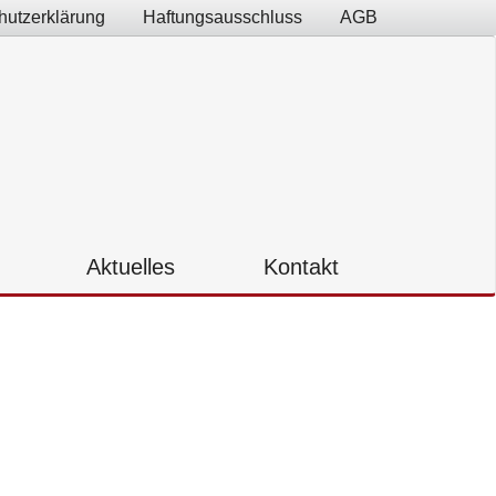
hutzerklärung
Haftungsausschluss
AGB
Aktuelles
Kontakt