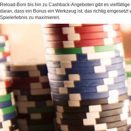
Reload-Boni bis hin zu Cashback-Angeboten gibt es vielfältige 
daran, dass ein Bonus ein Werkzeug ist, das richtig eingesetzt 
Spielerlebnis zu maximieren.