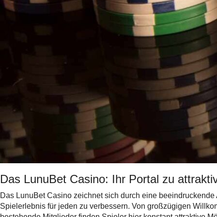
Das LunuBet Casino: Ihr Portal zu attrakti
Das LunuBet Casino zeichnet sich durch eine beeindruckende 
Spielerlebnis für jeden zu verbessern. Von großzügigen Willk
bestehende Mitglieder finden Spieler hier konstant attraktive Mö