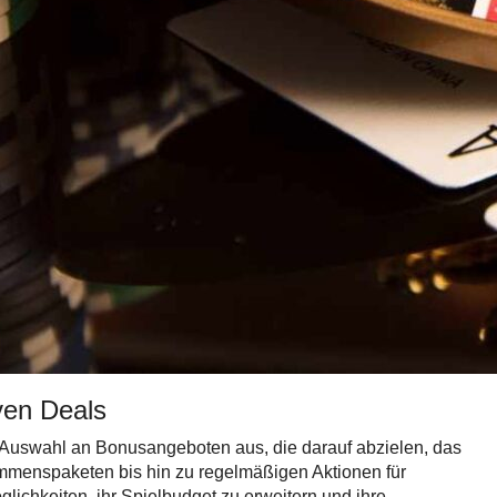
ven Deals
Auswahl an Bonusangeboten aus, die darauf abzielen, das
ommenspaketen bis hin zu regelmäßigen Aktionen für
glichkeiten, ihr Spielbudget zu erweitern und ihre