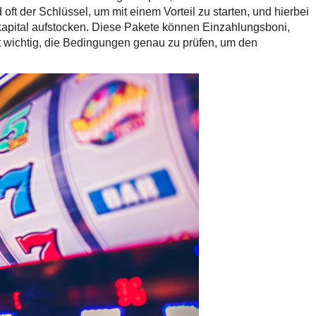
oft der Schlüssel, um mit einem Vorteil zu starten, und hierbei
kapital aufstocken. Diese Pakete können Einzahlungsboni,
t wichtig, die Bedingungen genau zu prüfen, um den