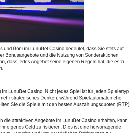
s und Boni im LunuBet Casino bedeutet, dass Sie stets auf
der Bonusangebote und die Nutzung von Sonderaktionen
n, dass jedes Angebot seine eigenen Regeln hat, die es zu
n.
 im LunuBet Casino. Nicht jedes Spiel ist für jeden Spielertyp
ft mehr strategisches Denken, während Spielautomaten eher
ollten Sie die Spiele mit den besten Auszahlungsquoten (RTP)
h die attraktiven Angebote im LunuBet Casino erhalten, kann
hr eigenes Geld zu riskieren. Dies ist eine hervorragende