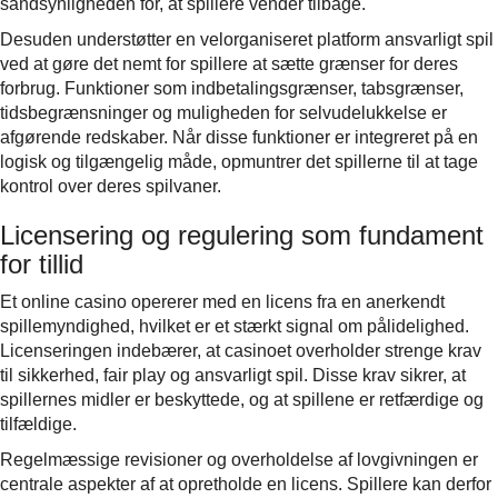
sandsynligheden for, at spillere vender tilbage.
Desuden understøtter en velorganiseret platform ansvarligt spil
ved at gøre det nemt for spillere at sætte grænser for deres
forbrug. Funktioner som indbetalingsgrænser, tabsgrænser,
tidsbegrænsninger og muligheden for selvudelukkelse er
afgørende redskaber. Når disse funktioner er integreret på en
logisk og tilgængelig måde, opmuntrer det spillerne til at tage
kontrol over deres spilvaner.
Licensering og regulering som fundament
for tillid
Et online casino opererer med en licens fra en anerkendt
spillemyndighed, hvilket er et stærkt signal om pålidelighed.
Licenseringen indebærer, at casinoet overholder strenge krav
til sikkerhed, fair play og ansvarligt spil. Disse krav sikrer, at
spillernes midler er beskyttede, og at spillene er retfærdige og
tilfældige.
Regelmæssige revisioner og overholdelse af lovgivningen er
centrale aspekter af at opretholde en licens. Spillere kan derfor