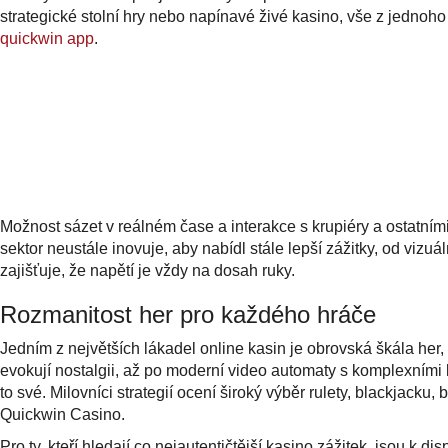
strategické stolní hry nebo napínavé živé kasino, vše z jednoho
quickwin app
.
Možnost sázet v reálném čase a interakce s krupiéry a ostatním
sektor neustále inovuje, aby nabídl stále lepší zážitky, od vizu
zajišťuje, že napětí je vždy na dosah ruky.
Rozmanitost her pro každého hráče
Jedním z největších lákadel online kasin je obrovská škála her,
evokují nostalgii, až po moderní video automaty s komplexními
to své. Milovníci strategií ocení široký výběr rulety, blackjacku,
Quickwin Casino.
Pro ty, kteří hledají co nejautentičtější kasino zážitek, jsou k di