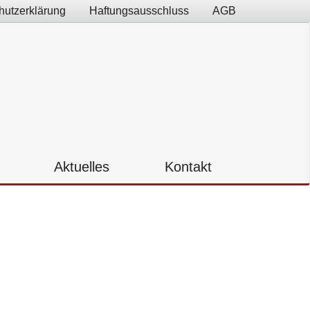
hutzerklärung
Haftungsausschluss
AGB
Aktuelles
Kontakt