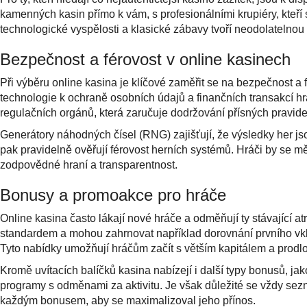
kamenných kasin přímo k vám, s profesionálními krupiéry, kteří 
technologické vyspělosti a klasické zábavy tvoří neodolatelnou
Bezpečnost a férovost v online kasinech
Při výběru online kasina je klíčové zaměřit se na bezpečnost a
technologie k ochraně osobních údajů a finančních transakcí hr
regulačních orgánů, která zaručuje dodržování přísných pravide
Generátory náhodných čísel (RNG) zajišťují, že výsledky her 
pak pravidelně ověřují férovost herních systémů. Hráči by se měli
zodpovědné hraní a transparentnost.
Bonusy a promoakce pro hráče
Online kasina často lákají nové hráče a odměňují ty stávající 
standardem a mohou zahrnovat například dorovnání prvního vk
Tyto nabídky umožňují hráčům začít s větším kapitálem a prodlou
Kromě uvítacích balíčků kasina nabízejí i další typy bonusů, ja
programy s odměnami za aktivitu. Je však důležité se vždy sez
každým bonusem, aby se maximalizoval jeho přínos.