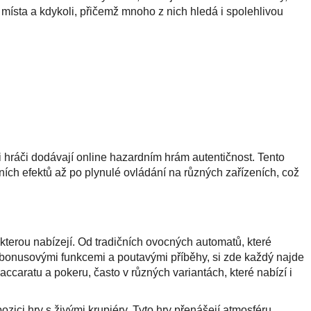
 místa a kdykoli, přičemž mnoho z nich hledá i spolehlivou
i hráči dodávají online hazardním hrám autentičnost. Tento
álních efektů až po plynulé ovládání na různých zařízeních, což
 kterou nabízejí. Od tradičních ovocných automatů, které
 bonusovými funkcemi a poutavými příběhy, si zde každý najde
 baccaratu a pokeru, často v různých variantách, které nabízí i
spozici hry s živými krupiéry. Tyto hry přenášejí atmosféru