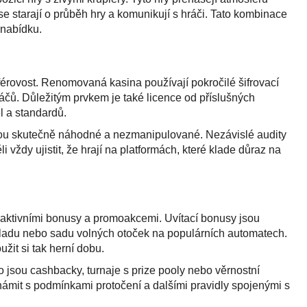
se starají o průběh hry a komunikují s hráči. Tato kombinace
 nabídku.
 férovost. Renomovaná kasina používají pokročilé šifrovací
áčů. Důležitým prvkem je také licence od příslušných
l a standardů.
jsou skutečně náhodné a nezmanipulované. Nezávislé audity
 vždy ujistit, že hrají na platformách, které klade důraz na
atraktivními bonusy a promoakcemi. Uvítací bonusy jsou
ladu nebo sadu volných otoček na populárních automatech.
žit si tak herní dobu.
ko jsou cashbacky, turnaje s prize pooly nebo věrnostní
námit s podmínkami protočení a dalšími pravidly spojenými s