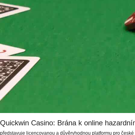
Quickwin Casino: Brána k online hazardn
představuje licencovanou a důvěryhodnou platformu pro české