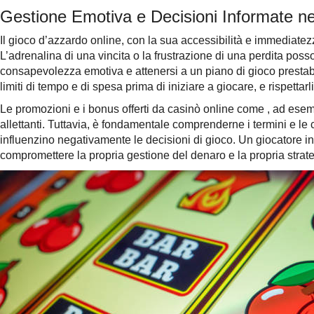
Gestione Emotiva e Decisioni Informate n
Il gioco d’azzardo online, con la sua accessibilità e immediatezz
L’adrenalina di una vincita o la frustrazione di una perdita poss
consapevolezza emotiva e attenersi a un piano di gioco prestabil
limiti di tempo e di spesa prima di iniziare a giocare, e rispett
Le promozioni e i bonus offerti da casinò online come , ad esemp
allettanti. Tuttavia, è fondamentale comprenderne i termini e le c
influenzino negativamente le decisioni di gioco. Un giocatore in
compromettere la propria gestione del denaro e la propria strat