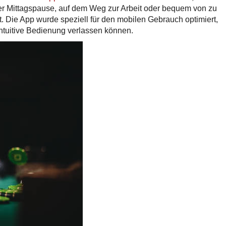
 der Mittagspause, auf dem Weg zur Arbeit oder bequem von zu
t. Die App wurde speziell für den mobilen Gebrauch optimiert,
intuitive Bedienung verlassen können.