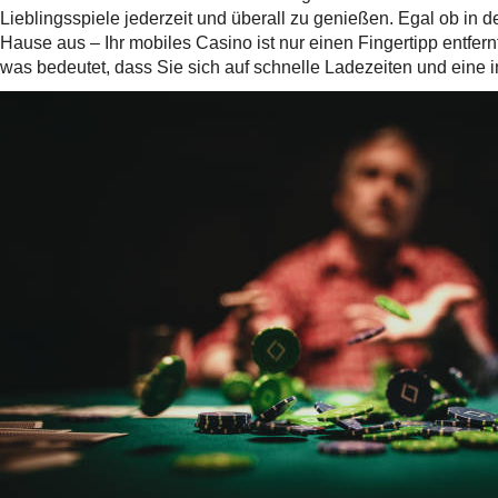
Lieblingsspiele jederzeit und überall zu genießen. Egal ob in
Hause aus – Ihr mobiles Casino ist nur einen Fingertipp entfern
was bedeutet, dass Sie sich auf schnelle Ladezeiten und eine 