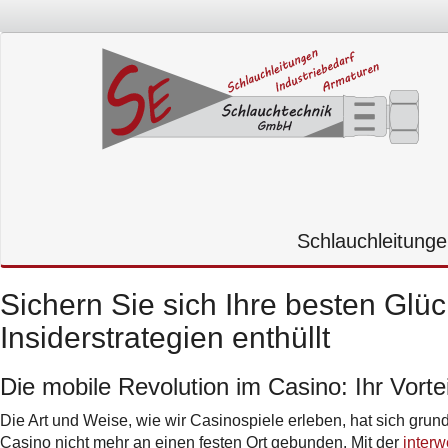
Schlauchleitung
Sichern Sie sich Ihre besten Glü
Insiderstrategien enthüllt
Die mobile Revolution im Casino: Ihr Vorte
Die Art und Weise, wie wir Casinospiele erleben, hat sich grund
Casino nicht mehr an einen festen Ort gebunden. Mit der
interw