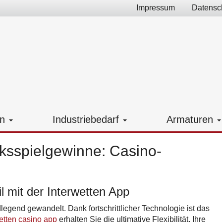
Impressum
Datensc
en
Industriebedarf
Armaturen
cksspielgewinne: Casino-
il mit der Interwetten App
legend gewandelt. Dank fortschrittlicher Technologie ist das
etten casino app
erhalten Sie die ultimative Flexibilität, Ihre