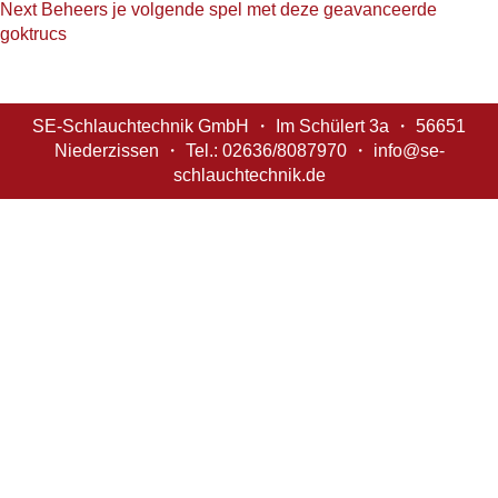
Next
Next
Beheers je volgende spel met deze geavanceerde
post:
goktrucs
SE-Schlauchtechnik GmbH ・ Im Schülert 3a ・ 56651
Niederzissen ・ Tel.: 02636/8087970 ・ info@se-
schlauchtechnik.de