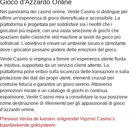
Gioco d’Azzardo Online
Nel panorama dei casinò online, Verde Casino si distingue per
offrire un’esperienza di gioco diversificata e accessibile. La
piattaforma è progettata per soddisfare sia i neofiti che i
giocatori più esperti, con una vasta selezione di giochi che
spaziano dalle classiche slot machine ai tavoli da gioco più
sofisticati. L’obiettivo è creare un ambiente sicuro e stimolante
dove i giocatori possano godere delle emozioni del gioco.
Verde Casino si impegna a fornire un’esperienza utente fluida
e intuitiva, supportata da un servizio clienti attento. La
piattaforma pone enfasi sulla sicurezza delle transazioni e sulla
protezione dei dati dei propri utenti, elementi cruciali per
costruire fiducia e garantire un gioco sereno. Attraverso
promozioni mirate e un catalogo di giochi in continua
espansione, Verde Casino mira a consolidare la sua posizione
come destinazione di riferimento per gli appassionati di gioco
d’azzardo online.
Beitragsnavigation
Previous
Previous
Versla de kansen: ontgrendel Vipzino Casino’s
post:
baanbrekende goksysteem