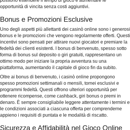
possono estendere il tempo di gioco e aumentare le
opportunità di vincita senza costi aggiuntivi.
Bonus e Promozioni Esclusive
Uno degli aspetti più allettanti dei casinò online sono i generosi
bonus e le promozioni che vengono regolarmente offerti. Questi
incentivi sono pensati per attirare nuovi giocatori e premiare la
fedeltà dei clienti esistenti. I bonus di benvenuto, spesso sotto
forma di bonus sul deposito o giri gratuiti, rappresentano un
ottimo modo per iniziare la propria avventura su una
piattaforma, aumentando il capitale di gioco fin da subito.
Oltre ai bonus di benvenuto, i casinò online propongono
spesso promozioni settimanali o mensili, tornei esclusivi e
programmi fedeltà. Questi offrono ulteriori opportunità per
ottenere ricompense, come cashback, giri bonus o premi in
denaro. È sempre consigliabile leggere attentamente i termini e
le condizioni associati a ciascuna offerta per comprenderne
appieno i requisiti di puntata e le modalità di riscatto.
Sicurezza e Affidabilità nel Gioco Online