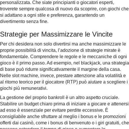
personalizzata. Che siate principianti o giocatori esperti,
troverete sempre qualcosa di nuovo da scoprire, con giochi che
si adattano a ogni stile e preferenza, garantendo un
divertimento senza fine.
Strategie per Massimizzare le Vincite
Per chi desidera non solo divertirsi ma anche massimizzare le
proprie possibilità di vincita, l’adozione di strategie mirate è
fondamentale. Comprendere le regole e le meccaniche di ogni
gioco è il primo passo. Ad esempio, nel blackjack, una strategia
di base può ridurre significativamente il margine della casa.
Nelle slot machine, invece, prestare attenzione alla volatilità e
al ritorno teorico per il giocatore (RTP) può aiutare a scegliere i
giochi più remunerativi.
La gestione del proprio bankroll è un altro aspetto cruciale.
Stabilire un budget chiaro prima di iniziare a giocare e attenersi
ad esso è essenziale per evitare perdite eccessive. È
consigliabile anche sfruttare al meglio i bonus e le promozioni
offerti dai casinò, come i bonus di benvenuto o i giri gratuiti, che