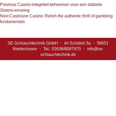
Beitragsnavigation
Previous
Previous
Casino-integriteit beheersen voor een stabiele
post:
Slotoro-ervaring
Next
Next
Casinozer Casino: Relish the authentic thrill of gambling
post:
fundamentals
SE-Schlauchtechnik GmbH ・ Im Schülert 3a ・ 56651
Niederzissen ・ Tel.: 02636/8087970 ・ info@se-
schlauchtechnik.de