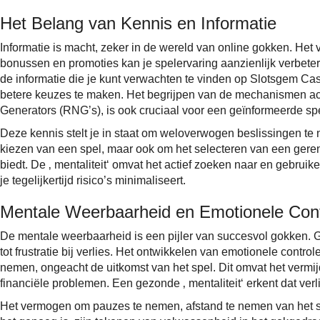
Het Belang van Kennis en Informatie
Informatie is macht, zeker in de wereld van online gokken. Het
bonussen en promoties kan je spelervaring aanzienlijk verbeter
de informatie die je kunt verwachten te vinden op Slotsgem Cas
betere keuzes te maken. Het begrijpen van de mechanismen a
Generators (RNG’s), is ook cruciaal voor een geïnformeerde sp
Deze kennis stelt je in staat om weloverwogen beslissingen te 
kiezen van een spel, maar ook om het selecteren van een ger
biedt. De ‚ mentaliteit‘ omvat het actief zoeken naar en gebruik
je tegelijkertijd risico’s minimaliseert.
Mentale Weerbaarheid en Emotionele Cont
De mentale weerbaarheid is een pijler van succesvol gokken. G
tot frustratie bij verlies. Het ontwikkelen van emotionele control
nemen, ongeacht de uitkomst van het spel. Dit omvat het vermijde
financiële problemen. Een gezonde ‚ mentaliteit‘ erkent dat verl
Het vermogen om pauzes te nemen, afstand te nemen van het 