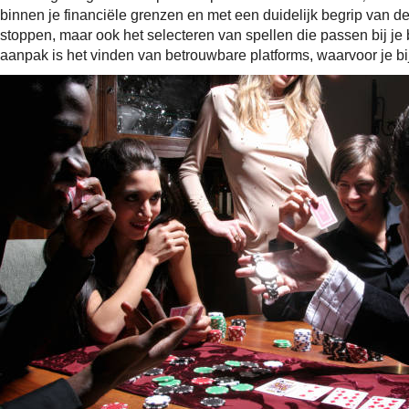
binnen je financiële grenzen en met een duidelijk begrip van de
stoppen, maar ook het selecteren van spellen die passen bij je 
aanpak is het vinden van betrouwbare platforms, waarvoor je b