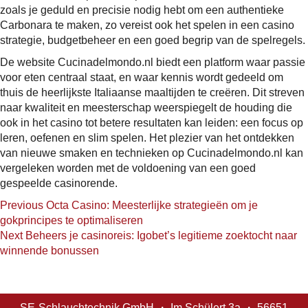
zoals je geduld en precisie nodig hebt om een authentieke
Carbonara te maken, zo vereist ook het spelen in een casino
strategie, budgetbeheer en een goed begrip van de spelregels.
De website Cucinadelmondo.nl biedt een platform waar passie
voor eten centraal staat, en waar kennis wordt gedeeld om
thuis de heerlijkste Italiaanse maaltijden te creëren. Dit streven
naar kwaliteit en meesterschap weerspiegelt de houding die
ook in het casino tot betere resultaten kan leiden: een focus op
leren, oefenen en slim spelen. Het plezier van het ontdekken
van nieuwe smaken en technieken op Cucinadelmondo.nl kan
vergeleken worden met de voldoening van een goed
gespeelde casinorende.
Beitragsnavigation
Previous
Previous
Octa Casino: Meesterlijke strategieën om je
post:
gokprincipes te optimaliseren
Next
Next
Beheers je casinoreis: Igobet’s legitieme zoektocht naar
post:
winnende bonussen
SE-Schlauchtechnik GmbH ・ Im Schülert 3a ・ 56651