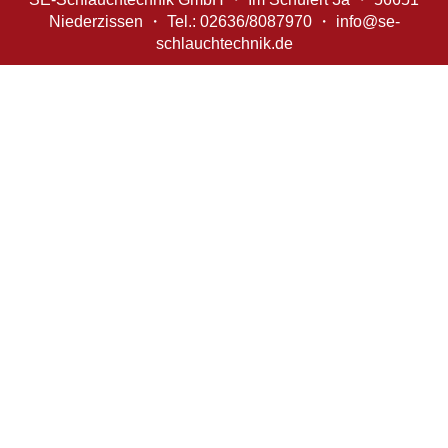
Niederzissen ・ Tel.: 02636/8087970 ・ info@se-
schlauchtechnik.de