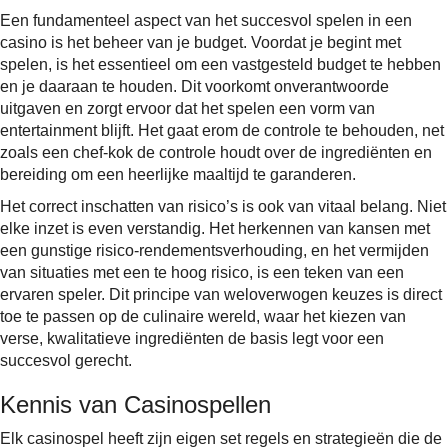
Een fundamenteel aspect van het succesvol spelen in een
casino is het beheer van je budget. Voordat je begint met
spelen, is het essentieel om een vastgesteld budget te hebben
en je daaraan te houden. Dit voorkomt onverantwoorde
uitgaven en zorgt ervoor dat het spelen een vorm van
entertainment blijft. Het gaat erom de controle te behouden, net
zoals een chef-kok de controle houdt over de ingrediënten en
bereiding om een heerlijke maaltijd te garanderen.
Het correct inschatten van risico’s is ook van vitaal belang. Niet
elke inzet is even verstandig. Het herkennen van kansen met
een gunstige risico-rendementsverhouding, en het vermijden
van situaties met een te hoog risico, is een teken van een
ervaren speler. Dit principe van weloverwogen keuzes is direct
toe te passen op de culinaire wereld, waar het kiezen van
verse, kwalitatieve ingrediënten de basis legt voor een
succesvol gerecht.
Kennis van Casinospellen
Elk casinospel heeft zijn eigen set regels en strategieën die de