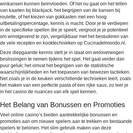
winkansen kunnen beïnvloeden. Of het nu gaat om het tellen
van kaarten bij blackjack, het begrijpen van de kansen bij
roulette, of het kiezen van gokkasten met een hoog
uitbetalingspercentage, kennis is macht. Door je te verdiepen
in de specifieke spellen die je speelt, vergroot je je potentieel
om winstgevend te zijn, vergelijkbaar met het bestuderen van
de vele recepten en kooktechnieken op Cucinadelmondo.nl.
Deze diepgaande kennis stelt je in staat om weloverwogen
beslissingen te nemen tijdens het spel. Het gaat verder dan
puur geluk; het omvat het begrijpen van de statistische
waarschijnlijkheden en het toepassen van bewezen tactieken.
Net zoals je in de keuken verschillende technieken leert, zoals
het maken van een perfecte pasta of een rijke saus, zo leer je
in het casino de nuances van elk spel kennen.
Het Belang van Bonussen en Promoties
Veel online casino’s bieden aantrekkelijke bonussen en
promoties aan om nieuwe spelers aan te trekken en bestaande
spelers te belonen. Het slim gebruik maken van deze