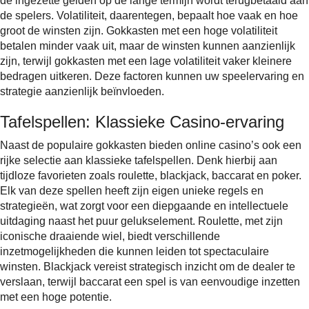
de ingezette gelden op de lange termijn wordt terugbetaald aan
de spelers. Volatiliteit, daarentegen, bepaalt hoe vaak en hoe
groot de winsten zijn. Gokkasten met een hoge volatiliteit
betalen minder vaak uit, maar de winsten kunnen aanzienlijk
zijn, terwijl gokkasten met een lage volatiliteit vaker kleinere
bedragen uitkeren. Deze factoren kunnen uw speelervaring en
strategie aanzienlijk beïnvloeden.
Tafelspellen: Klassieke Casino-ervaring
Naast de populaire gokkasten bieden online casino’s ook een
rijke selectie aan klassieke tafelspellen. Denk hierbij aan
tijdloze favorieten zoals roulette, blackjack, baccarat en poker.
Elk van deze spellen heeft zijn eigen unieke regels en
strategieën, wat zorgt voor een diepgaande en intellectuele
uitdaging naast het puur gelukselement. Roulette, met zijn
iconische draaiende wiel, biedt verschillende
inzetmogelijkheden die kunnen leiden tot spectaculaire
winsten. Blackjack vereist strategisch inzicht om de dealer te
verslaan, terwijl baccarat een spel is van eenvoudige inzetten
met een hoge potentie.