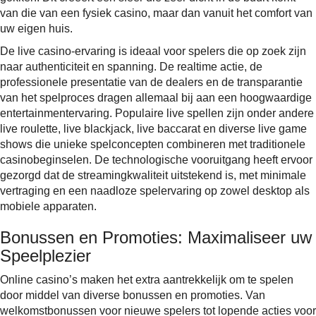
van die van een fysiek casino, maar dan vanuit het comfort van
uw eigen huis.
De live casino-ervaring is ideaal voor spelers die op zoek zijn
naar authenticiteit en spanning. De realtime actie, de
professionele presentatie van de dealers en de transparantie
van het spelproces dragen allemaal bij aan een hoogwaardige
entertainmentervaring. Populaire live spellen zijn onder andere
live roulette, live blackjack, live baccarat en diverse live game
shows die unieke spelconcepten combineren met traditionele
casinobeginselen. De technologische vooruitgang heeft ervoor
gezorgd dat de streamingkwaliteit uitstekend is, met minimale
vertraging en een naadloze spelervaring op zowel desktop als
mobiele apparaten.
Bonussen en Promoties: Maximaliseer uw
Speelplezier
Online casino’s maken het extra aantrekkelijk om te spelen
door middel van diverse bonussen en promoties. Van
welkomstbonussen voor nieuwe spelers tot lopende acties voor