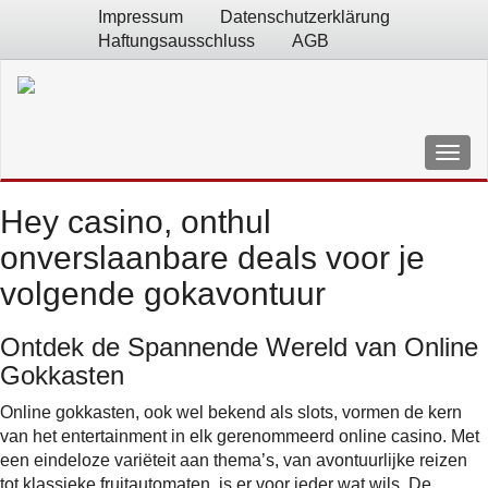
Impressum
Datenschutzerklärung
Haftungsausschluss
AGB
Hey casino, onthul
onverslaanbare deals voor je
volgende gokavontuur
Ontdek de Spannende Wereld van Online
Gokkasten
Online gokkasten, ook wel bekend als slots, vormen de kern
van het entertainment in elk gerenommeerd online casino. Met
een eindeloze variëteit aan thema’s, van avontuurlijke reizen
tot klassieke fruitautomaten, is er voor ieder wat wils. De