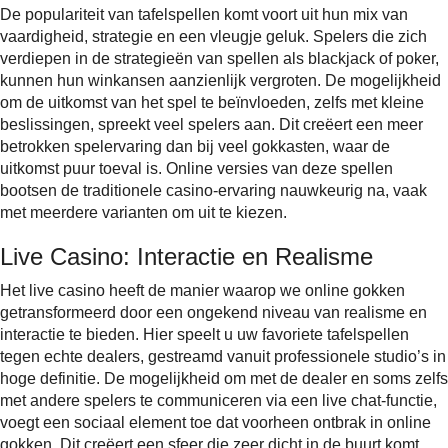
De populariteit van tafelspellen komt voort uit hun mix van
vaardigheid, strategie en een vleugje geluk. Spelers die zich
verdiepen in de strategieën van spellen als blackjack of poker,
kunnen hun winkansen aanzienlijk vergroten. De mogelijkheid
om de uitkomst van het spel te beïnvloeden, zelfs met kleine
beslissingen, spreekt veel spelers aan. Dit creëert een meer
betrokken spelervaring dan bij veel gokkasten, waar de
uitkomst puur toeval is. Online versies van deze spellen
bootsen de traditionele casino-ervaring nauwkeurig na, vaak
met meerdere varianten om uit te kiezen.
Live Casino: Interactie en Realisme
Het live casino heeft de manier waarop we online gokken
getransformeerd door een ongekend niveau van realisme en
interactie te bieden. Hier speelt u uw favoriete tafelspellen
tegen echte dealers, gestreamd vanuit professionele studio’s in
hoge definitie. De mogelijkheid om met de dealer en soms zelfs
met andere spelers te communiceren via een live chat-functie,
voegt een sociaal element toe dat voorheen ontbrak in online
gokken. Dit creëert een sfeer die zeer dicht in de buurt komt