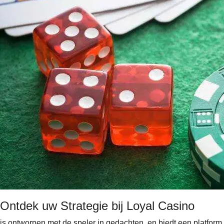
Ontdek uw Strategie bij Loyal Casino
is ontworpen met de speler in gedachten, en biedt een platfor