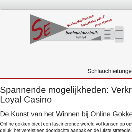
Schlauchleitung
Spannende mogelijkheden: Verkri
Loyal Casino
De Kunst van het Winnen bij Online Gokk
Online gokken biedt een fascinerende wereld vol kansen op opw
geluk; het vereist een doordachte aanpak en de juiste strategi