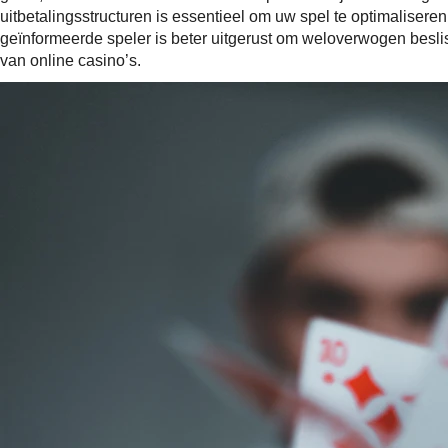
uitbetalingsstructuren is essentieel om uw spel te optimaliser
geïnformeerde speler is beter uitgerust om weloverwogen besl
van online casino’s.