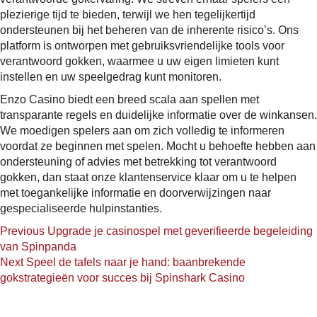
plezierige tijd te bieden, terwijl we hen tegelijkertijd
ondersteunen bij het beheren van de inherente risico’s. Ons
platform is ontworpen met gebruiksvriendelijke tools voor
verantwoord gokken, waarmee u uw eigen limieten kunt
instellen en uw speelgedrag kunt monitoren.
Enzo Casino biedt een breed scala aan spellen met
transparante regels en duidelijke informatie over de winkansen.
We moedigen spelers aan om zich volledig te informeren
voordat ze beginnen met spelen. Mocht u behoefte hebben aan
ondersteuning of advies met betrekking tot verantwoord
gokken, dan staat onze klantenservice klaar om u te helpen
met toegankelijke informatie en doorverwijzingen naar
gespecialiseerde hulpinstanties.
Beitragsnavigation
Previous
Previous
Upgrade je casinospel met geverifieerde begeleiding
post:
van Spinpanda
Next
Next
Speel de tafels naar je hand: baanbrekende
post:
gokstrategieën voor succes bij Spinshark Casino