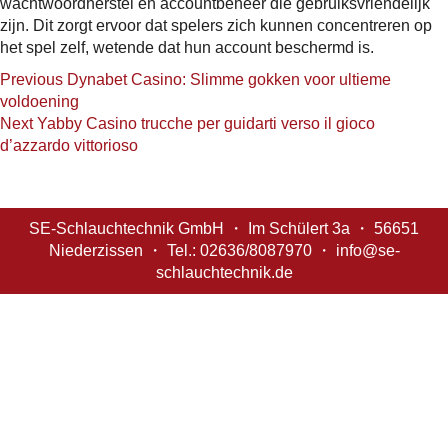
wachtwoordherstel en accountbeheer die gebruiksvriendelijk
zijn. Dit zorgt ervoor dat spelers zich kunnen concentreren op
het spel zelf, wetende dat hun account beschermd is.
Beitragsnavigation
Previous
Previous
Dynabet Casino: Slimme gokken voor ultieme
post:
voldoening
Next
Next
Yabby Casino trucche per guidarti verso il gioco
post:
d’azzardo vittorioso
SE-Schlauchtechnik GmbH ・ Im Schülert 3a ・ 56651
Niederzissen ・ Tel.: 02636/8087970 ・ info@se-
schlauchtechnik.de