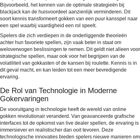
Bijvoorbeeld, het kennen van de optimale strategieën bij
blackjack kan de huisvoordeel aanzienlijk verminderen. Dit
soort kennis transformeert gokken van een puur kansspel naar
een spel waarbij vaardigheid een rol speelt.
Spelers die zich verdiepen in de onderliggende theorieën
achter hun favoriete spellen, zijn vaak beter in staat om
weloverwogen beslissingen te nemen. Dit geldt niet alleen voor
strategische spellen, maar ook voor het begrijpen van de
volatiliteit van gokkasten of de kansen bij roulette. Kennis is in
dit geval macht, en kan leiden tot een meer bevredigende
ervaring.
De Rol van Technologie in Moderne
Gokervaringen
De vooruitgang in technologie heeft de wereld van online
gokken revolutionair veranderd. Van geavanceerde grafische
interfaces tot de opkomst van live dealer spellen, de ervaring is
immersiever en realistischer dan ooit tevoren. Deze
technologische innovaties bieden spelers nieuwe manieren om