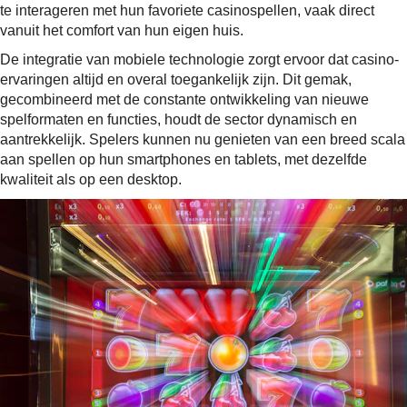
te interageren met hun favoriete casinospellen, vaak direct
vanuit het comfort van hun eigen huis.
De integratie van mobiele technologie zorgt ervoor dat casino-
ervaringen altijd en overal toegankelijk zijn. Dit gemak,
gecombineerd met de constante ontwikkeling van nieuwe
spelformaten en functies, houdt de sector dynamisch en
aantrekkelijk. Spelers kunnen nu genieten van een breed scala
aan spellen op hun smartphones en tablets, met dezelfde
kwaliteit als op een desktop.