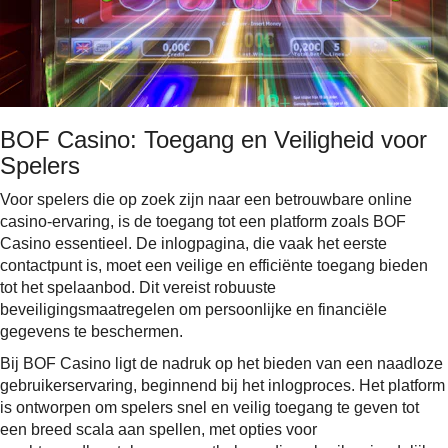
BOF Casino: Toegang en Veiligheid voor
Spelers
Voor spelers die op zoek zijn naar een betrouwbare online
casino-ervaring, is de toegang tot een platform zoals BOF
Casino essentieel. De inlogpagina, die vaak het eerste
contactpunt is, moet een veilige en efficiënte toegang bieden
tot het spelaanbod. Dit vereist robuuste
beveiligingsmaatregelen om persoonlijke en financiële
gegevens te beschermen.
Bij BOF Casino ligt de nadruk op het bieden van een naadloze
gebruikerservaring, beginnend bij het inlogproces. Het platform
is ontworpen om spelers snel en veilig toegang te geven tot
een breed scala aan spellen, met opties voor