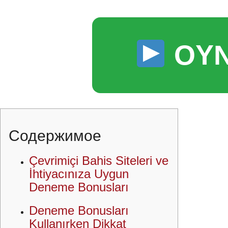
OY
Содержимое
Çevrimiçi Bahis Siteleri ve
İhtiyacınıza Uygun
Deneme Bonusları
Deneme Bonusları
Kullanırken Dikkat