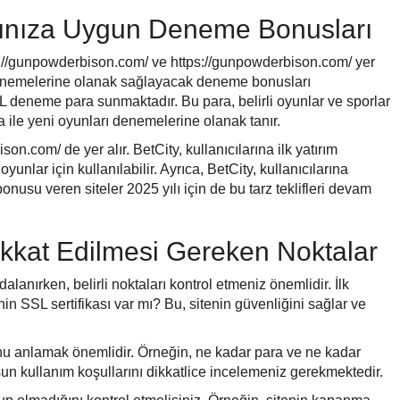
yacınıza Uygun Deneme Bonusları
ps://gunpowderbison.com/ ve https://gunpowderbison.com/ yer
ı denemelerine olanak sağlayacak deneme bonusları
L deneme para sunmaktadır. Bu para, belirli oyunlar ve sporlar
a ile yeni oyunları denemelerine olanak tanır.
.com/ de yer alır. BetCity, kullanıcılarına ilk yatırım
nlar için kullanılabilir. Ayrıca, BetCity, kullanıcılarına
su veren siteler 2025 yılı için de bu tarz teklifleri devam
kkat Edilmesi Gereken Noktalar
anırken, belirli noktaları kontrol etmeniz önemlidir. İlk
enin SSL sertifikası var mı? Bu, sitenin güvenliğini sağlar ve
u anlamak önemlidir. Örneğin, ne kadar para ve ne kadar
un kullanım koşullarını dikkatlice incelemeniz gerekmektedir.