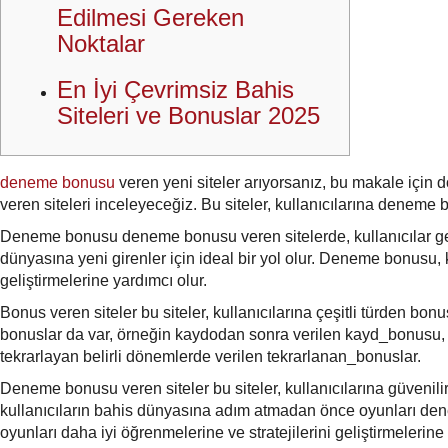
Edilmesi Gereken
Noktalar
En İyi Çevrimsiz Bahis
Siteleri ve Bonuslar 2025
deneme bonusu
veren yeni siteler arıyorsanız, bu makale için 
veren siteleri inceleyeceğiz. Bu siteler, kullanıcılarına deneme
Deneme bonusu deneme bonusu veren sitelerde, kullanıcılar ger
dünyasına yeni girenler için ideal bir yol olur. Deneme bonusu, k
geliştirmelerine yardımcı olur.
Bonus veren siteler bu siteler, kullanıcılarına çeşitli türden b
bonuslar da var, örneğin kaydodan sonra verilen kayd_bonusu, k
tekrarlayan belirli dönemlerde verilen tekrarlanan_bonuslar.
Deneme bonusu veren siteler bu siteler, kullanıcılarına güvenili
kullanıcıların bahis dünyasına adım atmadan önce oyunları dene
oyunları daha iyi öğrenmelerine ve stratejilerini geliştirmelerine