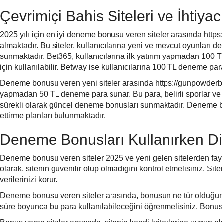
Çevrimiçi Bahis Siteleri ve İhti
2025 yılı için en iyi deneme bonusu veren siteler arasında htt
almaktadır. Bu siteler, kullanıcılarına yeni ve mevcut oyunlar
sunmaktadır. Bet365, kullanıcılarına ilk yatırım yapmadan 100 T
için kullanılabilir. Betway ise kullanıcılarına 100 TL deneme par
Deneme bonusu veren yeni siteler arasında https://gunpowderbison
yapmadan 50 TL deneme para sunar. Bu para, belirli sporlar ve oyu
sürekli olarak güncel deneme bonusları sunmaktadır. Deneme bonu
ettirme planları bulunmaktadır.
Deneme Bonusları Kullanırken Di
Deneme bonusu veren siteler 2025 ve yeni gelen sitelerden faydal
olarak, sitenin güvenilir olup olmadığını kontrol etmelisiniz. Sit
verilerinizi korur.
Deneme bonusu veren siteler arasında, bonusun ne tür olduğun
süre boyunca bu para kullanılabileceğini öğrenmelisiniz. Bonus