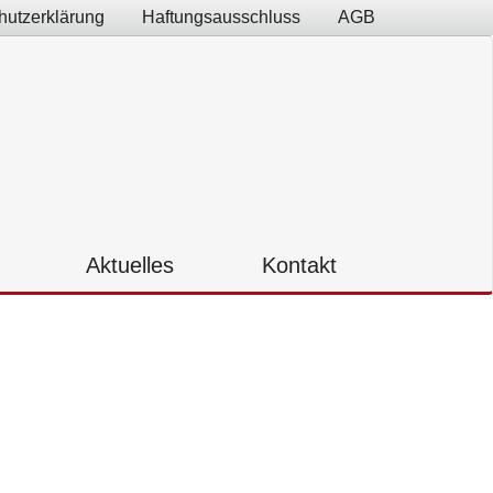
hutzerklärung
Haftungsausschluss
AGB
Aktuelles
Kontakt