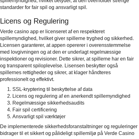
spillemyndighed, hvilket betyder, at den overholder strenge
standarder for fair spil og ansvarligt spil.
Licens og Regulering
Verde casino app er licenseret af en respekteret
spillemyndighed, hvilket giver spillerne tryghed og sikkerhed.
Licensen garanterer, at appen opererer i overensstemmelse
med lovgivningen og at den er underlagt regelmæssige
inspektioner og revisioner. Dette sikrer, at spillerne har en fair
og transparent spiloplevelse. Lisensen beskytter også
spillernes rettigheder og sikrer, at klager håndteres
professionelt og effektivt.
SSL-kryptering til beskyttelse af data
Licens og regulering af en anerkendt spillemyndighed
Regelmæssige sikkerhedsaudits
Fair spil certificering
Ansvarligt spil værktøjer
De implementerede sikkerhedsforanstaltninger og reguleringer
bidrager til et sikkert og pålideligt spillemiljø på Verde Casino