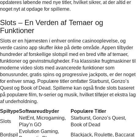
opdateres løbende med nye titler, hvilket sikrer, at der altid er
noget nyt at opdage for spillerne.
Slots – En Verden af Temaer og
Funktioner
Slots er en hjørnesten i enhver online casinooplevelse, og
verde casino app skuffer ikke på dette område. Appen tilbyder
hundreder af forskellige slotspil med en bred vifte af temaer,
funktioner og gevinstmuligheder. Fra klassiske frugtmaskiner til
moderne video slots med avancerede funktioner som
bonusrunder, gratis spins og progressive jackpots, er der noget
for enhver smag. Populære titler omfatter Starburst, Gonzo’s
Quest og Book of Dead. Spillerne kan også finde slots baseret
på populære film, tv-serier og musik, hvilket tilføjer et ekstra lag
af underholdning.
Spiltype
Softwareudbyder
Populære Titler
NetEnt, Microgaming,
Starburst, Gonzo’s Quest,
Slots
Play’n GO
Book of Dead
Evolution Gaming,
Bordspil
Blackjack, Roulette, Baccarat