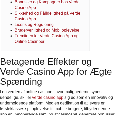
Bonusser og Kampagner hos Verde
Casino App
Sikkerhed og Pålidelighed på Verde
Casino App
Licens og Regulering
Brugervenlighed og Mobiloplevelse
Fremtiden for Verde Casino App og
Online Casinoer
Betagende Effekter og
Verde Casino App for Ægte
Spænding
I en verden af online casinoer, hvor mulighederne synes
uendelige, skiller
verde casino app
sig ud som en innovativ og
underholdende platform. Med en dedikation til at levere en
førsteklasses spiloplevelse til mobile brugere, tilbyder denne
app en imponerende samling af casinospil, generøse bonusser