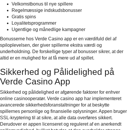
Velkomstbonus til nye spillere
Regelmæssige indskudsbonusser
Gratis spins
Loyalitetsprogrammer
Ugentlige og månedlige kampagner
Bonusserne hos Verde Casino app er en værdifuld del af
spiloplevelsen, der giver spillerne ekstra værdi og
underholdning. De forskellige typer af bonusser sikrer, at der
altid er en mulighed for at få mere ud af spillet.
Sikkerhed og Pålidelighed på
Verde Casino App
Sikkerhed og pålidelighed er afgørende faktorer for enhver
online casinooperatør. Verde casino app har implementeret
avancerede sikkerhedsforanstaltninger for at beskytte
spillernes personlige og finansielle oplysninger. Appen bruger
SSL-kryptering til at sikre, at alle data overføres sikkert.
Derudover er appen licenseret og reguleret af en anerkendt