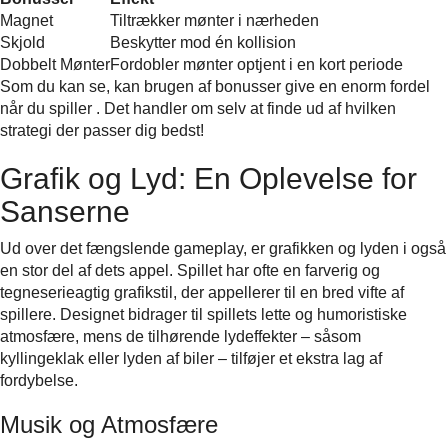
Magnet
Tiltrækker mønter i nærheden
Skjold
Beskytter mod én kollision
Dobbelt Mønter
Fordobler mønter optjent i en kort periode
Som du kan se, kan brugen af bonusser give en enorm fordel
når du spiller
. Det handler om selv at finde ud af hvilken
strategi der passer dig bedst!
Grafik og Lyd: En Oplevelse for
Sanserne
Ud over det fængslende gameplay, er grafikken og lyden i
også
en stor del af dets appel. Spillet har ofte en farverig og
tegneserieagtig grafikstil, der appellerer til en bred vifte af
spillere. Designet bidrager til spillets lette og humoristiske
atmosfære, mens de tilhørende lydeffekter – såsom
kyllingeklak eller lyden af biler – tilføjer et ekstra lag af
fordybelse.
Musik og Atmosfære