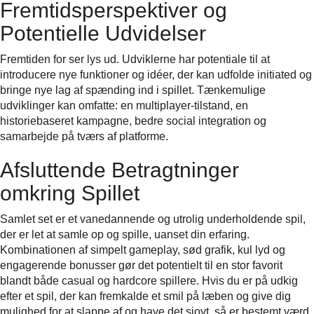
Fremtidsperspektiver og
Potentielle Udvidelser
Fremtiden for
ser lys ud. Udviklerne har potentiale til at
introducere nye funktioner og idéer, der kan udfolde initiated og
bringe nye lag af spænding ind i spillet. Tænkemulige
udviklinger kan omfatte: en multiplayer-tilstand, en
historiebaseret kampagne, bedre social integration og
samarbejde på tværs af platforme.
Afsluttende Betragtninger
omkring Spillet
Samlet set er
et vanedannende og utrolig underholdende spil,
der er let at samle op og spille, uanset din erfaring.
Kombinationen af simpelt gameplay, sød grafik, kul lyd og
engagerende bonusser gør det potentielt til en stor favorit
blandt både casual og hardcore spillere. Hvis du er på udkig
efter et spil, der kan fremkalde et smil på læben og give dig
mulighed for at slappe af og have det sjovt, så er
bestemt værd