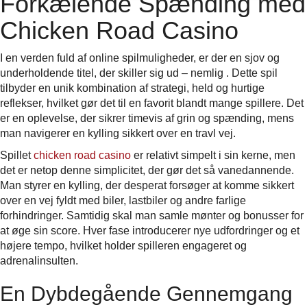
Forkælende Spænding med
Chicken Road Casino
I en verden fuld af online spilmuligheder, er der en sjov og
underholdende titel, der skiller sig ud – nemlig
. Dette spil
tilbyder en unik kombination af strategi, held og hurtige
reflekser, hvilket gør det til en favorit blandt mange spillere. Det
er en oplevelse, der sikrer timevis af grin og spænding, mens
man navigerer en kylling sikkert over en travl vej.
Spillet
chicken road casino
er relativt simpelt i sin kerne, men
det er netop denne simplicitet, der gør det så vanedannende.
Man styrer en kylling, der desperat forsøger at komme sikkert
over en vej fyldt med biler, lastbiler og andre farlige
forhindringer. Samtidig skal man samle mønter og bonusser for
at øge sin score. Hver fase introducerer nye udfordringer og et
højere tempo, hvilket holder spilleren engageret og
adrenalinsulten.
En Dybdegående Gennemgang