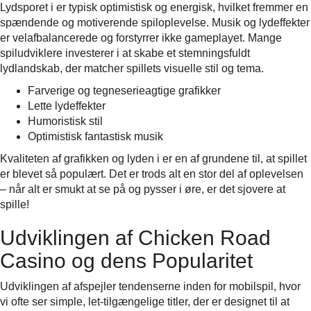
Lydsporet i
er typisk optimistisk og energisk, hvilket fremmer en
spændende og motiverende spiloplevelse. Musik og lydeffekter
er velafbalancerede og forstyrrer ikke gameplayet. Mange
spiludviklere investerer i at skabe et stemningsfuldt
lydlandskab, der matcher spillets visuelle stil og tema.
Farverige og tegneserieagtige grafikker
Lette lydeffekter
Humoristisk stil
Optimistisk fantastisk musik
Kvaliteten af grafikken og lyden i
er en af grundene til, at spillet
er blevet så populært. Det er trods alt en stor del af oplevelsen
– når alt er smukt at se på og pysser i øre, er det sjovere at
spille!
Udviklingen af Chicken Road
Casino og dens Popularitet
Udviklingen af
afspejler tendenserne inden for mobilspil, hvor
vi ofte ser simple, let-tilgængelige titler, der er designet til at