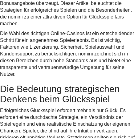
Bonusangebote überzeugt. Dieser Artikel beleuchtet die
Strategien für erfolgreiches Spielen und die Besonderheiten,
die
nomini
zu einer attraktiven Option für Glücksspielfans
machen.
Die Wahl des richtigen Online-Casinos ist ein entscheidender
Schritt für ein angenehmes Spielerlebnis. Es ist wichtig,
Faktoren wie Lizenzierung, Sicherheit, Spielauswahl und
Kundensupport zu berücksichtigen.
nomini
zeichnet sich in
diesen Bereichen durch hohe Standards aus und bietet eine
transparente und vertrauenswürdige Umgebung für seine
Nutzer.
Die Bedeutung strategischen
Denkens beim Glücksspiel
Erfolgreiches Glücksspiel erfordert mehr als nur Glück. Es
erfordert eine durchdachte Strategie, ein Verständnis der
Spielregeln und eine realistische Einschätzung der eigenen
Chancen. Spieler, die blind auf ihre Intuition vertrauen,
riskieren oft unnötige Verluste. Stattdessen sollten sie sich auf