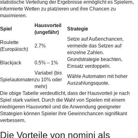
statistische Verteilung der Ergebnisse ermöglicht es Spielern,
informierte Wetten zu platzieren und ihre Chancen zu
maximieren.
Hausvorteil
Spiel
Strategie
(ungefähr)
Setze auf Außenchancen,
Roulette
2.7%
vermeide das Setzen auf
(Europäisch)
einzelne Zahlen.
Grundstrategie beachten,
Blackjack
0.5% – 1%
Einsatz verdoppeln.
Variabel (bis
Wähle Automaten mit hoher
Spielautomaten
zu 10% oder
Auszahlungsquote.
mehr)
Die obige Tabelle verdeutlicht, dass der Hausvorteil je nach
Spiel stark variiert. Durch die Wahl von Spielen mit einem
niedrigeren Hausvorteil und die Anwendung geeigneter
Strategien können Spieler ihre Gewinnchancen signifikant
verbessern.
Die Vorteile von nomini als