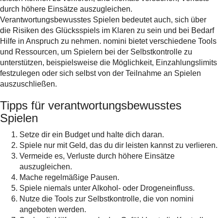
durch höhere Einsätze auszugleichen.
Verantwortungsbewusstes Spielen bedeutet auch, sich über
die Risiken des Glücksspiels im Klaren zu sein und bei Bedarf
Hilfe in Anspruch zu nehmen.
nomini
bietet verschiedene Tools
und Ressourcen, um Spielern bei der Selbstkontrolle zu
unterstützen, beispielsweise die Möglichkeit, Einzahlungslimits
festzulegen oder sich selbst von der Teilnahme an Spielen
auszuschließen.
Tipps für verantwortungsbewusstes
Spielen
Setze dir ein Budget und halte dich daran.
Spiele nur mit Geld, das du dir leisten kannst zu verlieren.
Vermeide es, Verluste durch höhere Einsätze
auszugleichen.
Mache regelmäßige Pausen.
Spiele niemals unter Alkohol- oder Drogeneinfluss.
Nutze die Tools zur Selbstkontrolle, die von
nomini
angeboten werden.