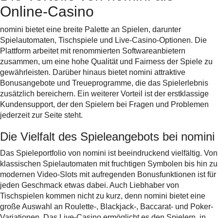
Online-Casino
nomini
bietet eine breite Palette an Spielen, darunter
Spielautomaten, Tischspiele und Live-Casino-Optionen. Die
Plattform arbeitet mit renommierten Softwareanbietern
zusammen, um eine hohe Qualität und Fairness der Spiele zu
gewährleisten. Darüber hinaus bietet
nomini
attraktive
Bonusangebote und Treueprogramme, die das Spielerlebnis
zusätzlich bereichern. Ein weiterer Vorteil ist der erstklassige
Kundensupport, der den Spielern bei Fragen und Problemen
jederzeit zur Seite steht.
Die Vielfalt des Spieleangebots bei nomini
Das Spieleportfolio von
nomini
ist beeindruckend vielfältig. Von
klassischen Spielautomaten mit fruchtigen Symbolen bis hin zu
modernen Video-Slots mit aufregenden Bonusfunktionen ist für
jeden Geschmack etwas dabei. Auch Liebhaber von
Tischspielen kommen nicht zu kurz, denn
nomini
bietet eine
große Auswahl an Roulette-, Blackjack-, Baccarat- und Poker-
Variationen. Das Live-Casino ermöglicht es den Spielern, in