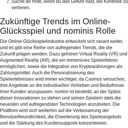
Suche dir Hilfe, wenn du das Gefühl hast, die Kontrolle zu
verlieren.
Zukünftige Trends im Online-
Glücksspiel und nominis Rolle
Die Online-Glücksspielindustrie entwickelt sich rasant weiter,
und es gibt eine Reihe von aufregenden Trends, die die
Zukunft prägen werden. Dazu gehören Virtual Reality (VR) und
Augmented Reality (AR), die ein immersives Spielerlebnis
ermöglichen, sowie die Integration von Kryptowährungen als
Zahlungsmittel. Auch die Personalisierung des
Spielerlebnisses wird immer wichtiger, da Casinos versuchen,
ihre Angebote an die individuellen Vorlieben und Bedürfnisse
ihrer Kunden anzupassen.
nomini
ist bestrebt, an der Spitze
dieser Innovationen zu stehen und seinen Spielern stets die
neuesten und aufregendsten Technologien anzubieten. Die
Plattform wird sich weiterhin auf die Verbesserung der
Benutzerfreundlichkeit, die Erweiterung des Spieleangebots
und die Stärkung des Kundensupports konzentrieren.