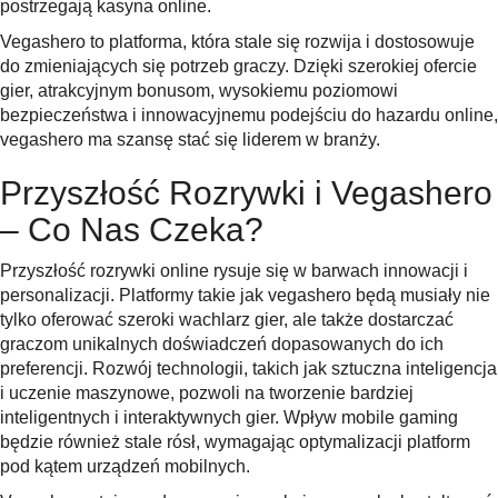
postrzegają kasyna online.
Vegashero to platforma, która stale się rozwija i dostosowuje
do zmieniających się potrzeb graczy. Dzięki szerokiej ofercie
gier, atrakcyjnym bonusom, wysokiemu poziomowi
bezpieczeństwa i innowacyjnemu podejściu do hazardu online,
vegashero ma szansę stać się liderem w branży.
Przyszłość Rozrywki i Vegashero
– Co Nas Czeka?
Przyszłość rozrywki online rysuje się w barwach innowacji i
personalizacji. Platformy takie jak vegashero będą musiały nie
tylko oferować szeroki wachlarz gier, ale także dostarczać
graczom unikalnych doświadczeń dopasowanych do ich
preferencji. Rozwój technologii, takich jak sztuczna inteligencja
i uczenie maszynowe, pozwoli na tworzenie bardziej
inteligentnych i interaktywnych gier. Wpływ mobile gaming
będzie również stale rósł, wymagając optymalizacji platform
pod kątem urządzeń mobilnych.