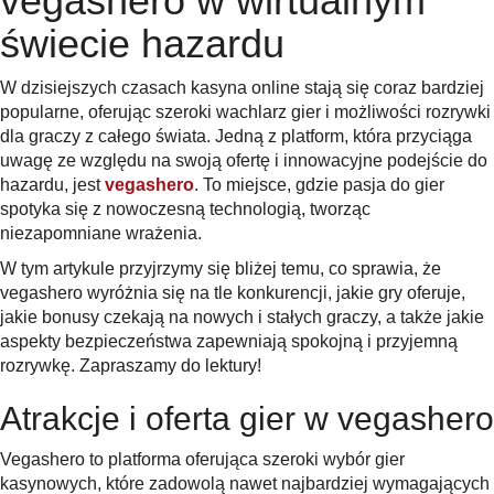
vegashero w wirtualnym
świecie hazardu
W dzisiejszych czasach kasyna online stają się coraz bardziej
popularne, oferując szeroki wachlarz gier i możliwości rozrywki
dla graczy z całego świata. Jedną z platform, która przyciąga
uwagę ze względu na swoją ofertę i innowacyjne podejście do
hazardu, jest
vegashero
. To miejsce, gdzie pasja do gier
spotyka się z nowoczesną technologią, tworząc
niezapomniane wrażenia.
W tym artykule przyjrzymy się bliżej temu, co sprawia, że
vegashero wyróżnia się na tle konkurencji, jakie gry oferuje,
jakie bonusy czekają na nowych i stałych graczy, a także jakie
aspekty bezpieczeństwa zapewniają spokojną i przyjemną
rozrywkę. Zapraszamy do lektury!
Atrakcje i oferta gier w vegashero
Vegashero to platforma oferująca szeroki wybór gier
kasynowych, które zadowolą nawet najbardziej wymagających