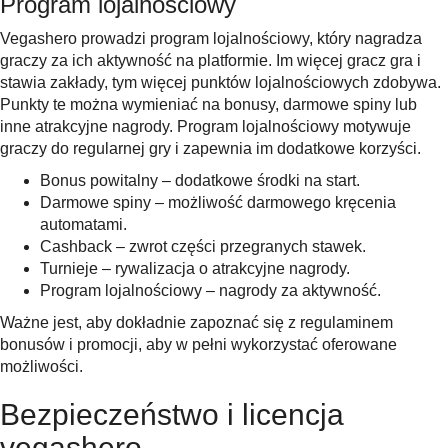
Program lojalnościowy
Vegashero prowadzi program lojalnościowy, który nagradza
graczy za ich aktywność na platformie. Im więcej gracz gra i
stawia zakłady, tym więcej punktów lojalnościowych zdobywa.
Punkty te można wymieniać na bonusy, darmowe spiny lub
inne atrakcyjne nagrody. Program lojalnościowy motywuje
graczy do regularnej gry i zapewnia im dodatkowe korzyści.
Bonus powitalny – dodatkowe środki na start.
Darmowe spiny – możliwość darmowego kręcenia
automatami.
Cashback – zwrot części przegranych stawek.
Turnieje – rywalizacja o atrakcyjne nagrody.
Program lojalnościowy – nagrody za aktywność.
Ważne jest, aby dokładnie zapoznać się z regulaminem
bonusów i promocji, aby w pełni wykorzystać oferowane
możliwości.
Bezpieczeństwo i licencja
vegashero