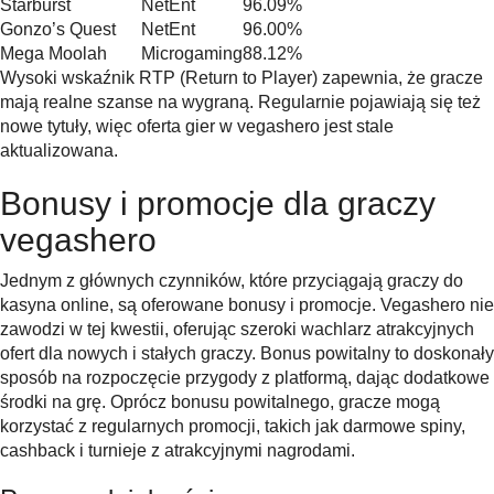
Starburst
NetEnt
96.09%
Gonzo’s Quest
NetEnt
96.00%
Mega Moolah
Microgaming
88.12%
Wysoki wskaźnik RTP (Return to Player) zapewnia, że gracze
mają realne szanse na wygraną. Regularnie pojawiają się też
nowe tytuły, więc oferta gier w vegashero jest stale
aktualizowana.
Bonusy i promocje dla graczy
vegashero
Jednym z głównych czynników, które przyciągają graczy do
kasyna online, są oferowane bonusy i promocje. Vegashero nie
zawodzi w tej kwestii, oferując szeroki wachlarz atrakcyjnych
ofert dla nowych i stałych graczy. Bonus powitalny to doskonały
sposób na rozpoczęcie przygody z platformą, dając dodatkowe
środki na grę. Oprócz bonusu powitalnego, gracze mogą
korzystać z regularnych promocji, takich jak darmowe spiny,
cashback i turnieje z atrakcyjnymi nagrodami.