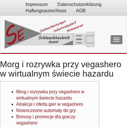
Impressum
Datenschutzerklärung
Haftungsausschluss
AGB
Morg i rozrywka przy vegashero
w wirtualnym świecie hazardu
Morg i rozrywka przy vegashero w
wirtualnym świecie hazardu
Atrakcje i oferta gier w vegashero
Nowoczesne automaty do gry
Bonusy i promocje dla graczy
vegashero