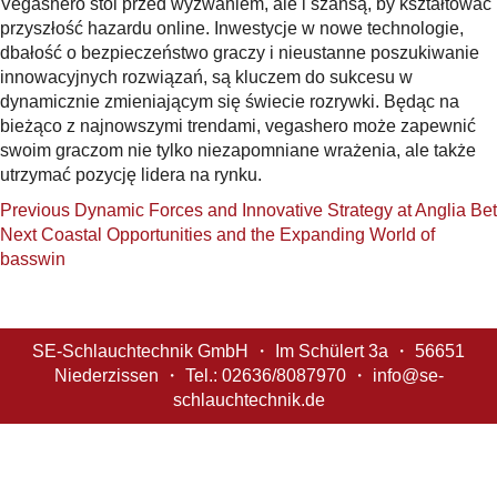
Vegashero stoi przed wyzwaniem, ale i szansą, by kształtować
przyszłość hazardu online. Inwestycje w nowe technologie,
dbałość o bezpieczeństwo graczy i nieustanne poszukiwanie
innowacyjnych rozwiązań, są kluczem do sukcesu w
dynamicznie zmieniającym się świecie rozrywki. Będąc na
bieżąco z najnowszymi trendami, vegashero może zapewnić
swoim graczom nie tylko niezapomniane wrażenia, ale także
utrzymać pozycję lidera na rynku.
Beitragsnavigation
Previous
Previous
Dynamic Forces and Innovative Strategy at Anglia Bet
Next
post:
Next
Coastal Opportunities and the Expanding World of
post:
basswin
SE-Schlauchtechnik GmbH ・ Im Schülert 3a ・ 56651
Niederzissen ・ Tel.: 02636/8087970 ・ info@se-
schlauchtechnik.de