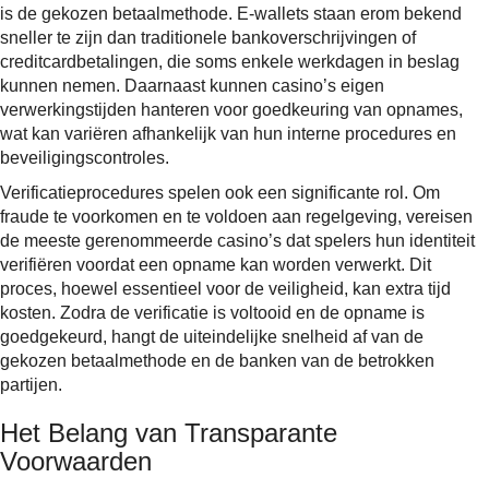
is de gekozen betaalmethode. E-wallets staan erom bekend
sneller te zijn dan traditionele bankoverschrijvingen of
creditcardbetalingen, die soms enkele werkdagen in beslag
kunnen nemen. Daarnaast kunnen casino’s eigen
verwerkingstijden hanteren voor goedkeuring van opnames,
wat kan variëren afhankelijk van hun interne procedures en
beveiligingscontroles.
Verificatieprocedures spelen ook een significante rol. Om
fraude te voorkomen en te voldoen aan regelgeving, vereisen
de meeste gerenommeerde casino’s dat spelers hun identiteit
verifiëren voordat een opname kan worden verwerkt. Dit
proces, hoewel essentieel voor de veiligheid, kan extra tijd
kosten. Zodra de verificatie is voltooid en de opname is
goedgekeurd, hangt de uiteindelijke snelheid af van de
gekozen betaalmethode en de banken van de betrokken
partijen.
Het Belang van Transparante
Voorwaarden