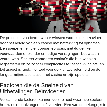
De perceptie van betrouwbare winsten wordt sterk beïnvloed
door het beleid van een casino met betrekking tot opnames.
Een soepel en efficiënt opnameproces, met duidelijke
voorwaarden en zonder onnodige vertragingen, bouwt aan
vertrouwen. Spelers waarderen casino’s die hun winsten
respecteren en ze zonder complicaties ter beschikking stellen.
Dit aspect is fundamenteel voor de klanttevredenheid en de
langetermijnrelatie tussen het casino en zijn spelers.
Factoren die de Snelheid van
Uitbetalingen Beïnvloeden
Verschillende factoren kunnen de snelheid waarmee spelers
hun winsten ontvangen, beïnvloeden. Een van de belangrijkste