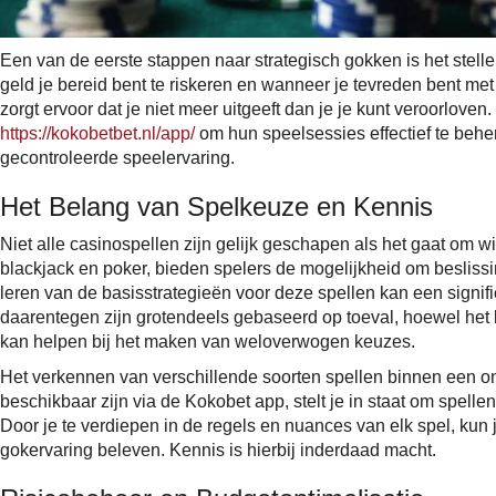
Een van de eerste stappen naar strategisch gokken is het stell
geld je bereid bent te riskeren en wanneer je tevreden bent met
zorgt ervoor dat je niet meer uitgeeft dan je je kunt veroorlove
https://kokobetbet.nl/app/
om hun speelsessies effectief te behe
gecontroleerde speelervaring.
Het Belang van Spelkeuze en Kennis
Niet alle casinospellen zijn gelijk geschapen als het gaat om
blackjack en poker, bieden spelers de mogelijkheid om beslissi
leren van de basisstrategieën voor deze spellen kan een signifi
daarentegen zijn grotendeels gebaseerd op toeval, hoewel het 
kan helpen bij het maken van weloverwogen keuzes.
Het verkennen van verschillende soorten spellen binnen een onli
beschikbaar zijn via de Kokobet app, stelt je in staat om spellen 
Door je te verdiepen in de regels en nuances van elk spel, ku
gokervaring beleven. Kennis is hierbij inderdaad macht.