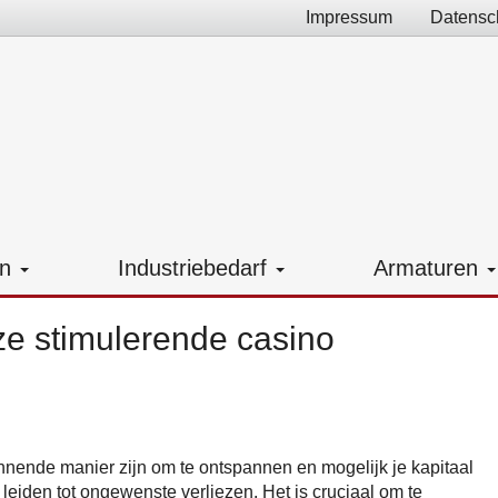
Impressum
Datensc
en
Industriebedarf
Armaturen
ze stimulerende casino
annende manier zijn om te ontspannen en mogelijk je kapitaal
leiden tot ongewenste verliezen. Het is cruciaal om te