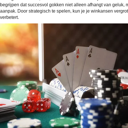
begrijpen dat succesvol gokken niet alleen afhangt van geluk,
aanpak. Door strategisch te spelen, kun je je winkansen vergro
verbetert.