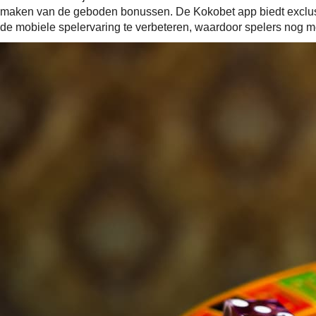
maken van de geboden bonussen. De Kokobet app biedt exclus
de mobiele spelervaring te verbeteren, waardoor spelers nog m