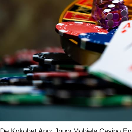
De Kokobet App: Jouw Mobiele Casino Erv