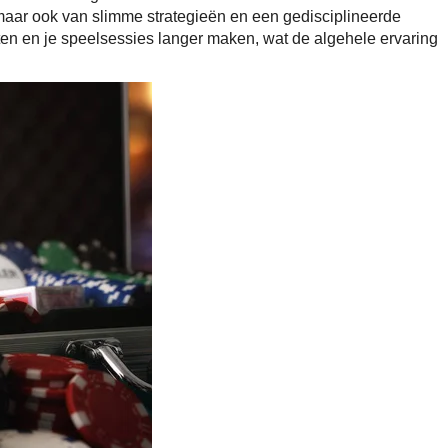
 maar ook van slimme strategieën en een gedisciplineerde
ten en je speelsessies langer maken, wat de algehele ervaring