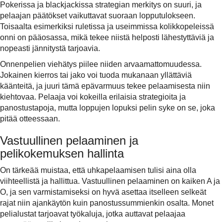
Pokerissa ja blackjackissa strategian merkitys on suuri, ja
pelaajan päätökset vaikuttavat suoraan lopputulokseen.
Toisaalta esimerkiksi ruletissa ja useimmissa kolikkopeleissä
onni on pääosassa, mikä tekee niistä helposti lähestyttäviä ja
nopeasti jännitystä tarjoavia.
Onnenpelien viehätys piilee niiden arvaamattomuudessa.
Jokainen kierros tai jako voi tuoda mukanaan yllättäviä
käänteitä, ja juuri tämä epävarmuus tekee pelaamisesta niin
kiehtovaa. Pelaaja voi kokeilla erilaisia strategioita ja
panostustapoja, mutta loppujen lopuksi pelin syke on se, joka
pitää otteessaan.
Vastuullinen pelaaminen ja
pelikokemuksen hallinta
On tärkeää muistaa, että uhkapelaamisen tulisi aina olla
viihteellistä ja hallittua. Vastuullinen pelaaminen on kaiken A ja
O, ja sen varmistamiseksi on hyvä asettaa itselleen selkeät
rajat niin ajankäytön kuin panostussummienkin osalta. Monet
pelialustat tarjoavat työkaluja, jotka auttavat pelaajaa