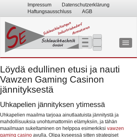
Impressum
Datenschutzerklärung
Haftungsausschluss
AGB
Löydä edullinen etusi ja nauti
Vawzen Gaming Casinon
jännityksestä
Uhkapelien jännityksen ytimessä
Uhkapelien maailma tarjoaa ainutlaatuista jännitystä ja
mahdollisuuksia unohtumattomiin elämyksiin, ja tähän
maailmaan sukeltaminen on helppoa esimerkiksi
vawzen
gaming casino
avulla. Olipa kyseessä sitten strategiset