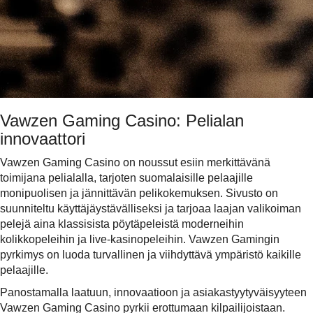
Vawzen Gaming Casino: Pelialan
innovaattori
Vawzen Gaming Casino on noussut esiin merkittävänä
toimijana pelialalla, tarjoten suomalaisille pelaajille
monipuolisen ja jännittävän pelikokemuksen. Sivusto on
suunniteltu käyttäjäystävälliseksi ja tarjoaa laajan valikoiman
pelejä aina klassisista pöytäpeleistä moderneihin
kolikkopeleihin ja live-kasinopeleihin. Vawzen Gamingin
pyrkimys on luoda turvallinen ja viihdyttävä ympäristö kaikille
pelaajille.
Panostamalla laatuun, innovaatioon ja asiakastyytyväisyyteen
Vawzen Gaming Casino pyrkii erottumaan kilpailijoistaan.