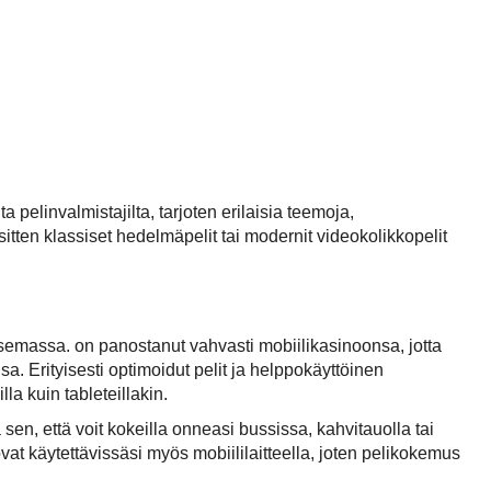
ta pelinvalmistajilta, tarjoten erilaisia teemoja,
itten klassiset hedelmäpelit tai modernit videokolikkopelit
massa. on panostanut vahvasti mobiilikasinoonsa, jotta
sa. Erityisesti optimoidut pelit ja helppokäyttöinen
la kuin tableteillakin.
sen, että voit kokeilla onneasi bussissa, kahvitauolla tai
 ovat käytettävissäsi myös mobiililaitteella, joten pelikokemus