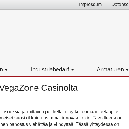
Impressum
Datensc
en
Industriebedarf
Armaturen
a VegaZone Casinolta
isuuksia jännittäviin pelihetkiin. pyrkii tuomaan pelaajille
inteiset suosikit kuin uusimmat innovaatiotkin. Tavoitteena on
inen panostus viehättää ja viihdyttää. Tässä yhteydessä on