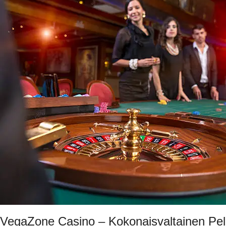
VegaZone Casino – Kokonaisvaltainen Pe