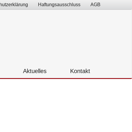
hutzerklärung
Haftungsausschluss
AGB
Aktuelles
Kontakt