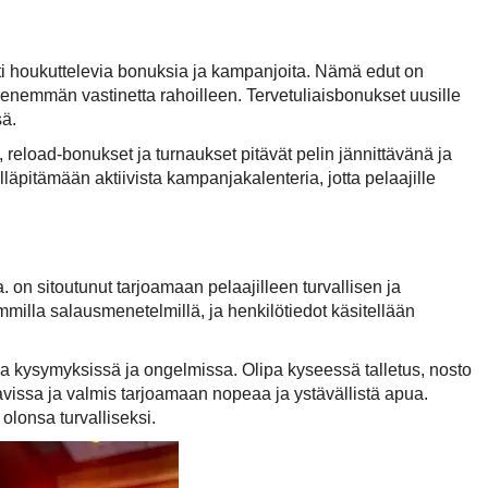
sti houkuttelevia bonuksia ja kampanjoita. Nämä edut on
enemmän vastinetta rahoilleen. Tervetuliaisbonukset uusille
sä.
 reload-bonukset ja turnaukset pitävät pelin jännittävänä ja
lläpitämään aktiivista kampanjakalenteria, jotta pelaajille
. on sitoutunut tarjoamaan pelaajilleen turvallisen ja
immilla salausmenetelmillä, ja henkilötiedot käsitellään
a kysymyksissä ja ongelmissa. Olipa kyseessä talletus, nosto
tavissa ja valmis tarjoamaan nopeaa ja ystävällistä apua.
 olonsa turvalliseksi.